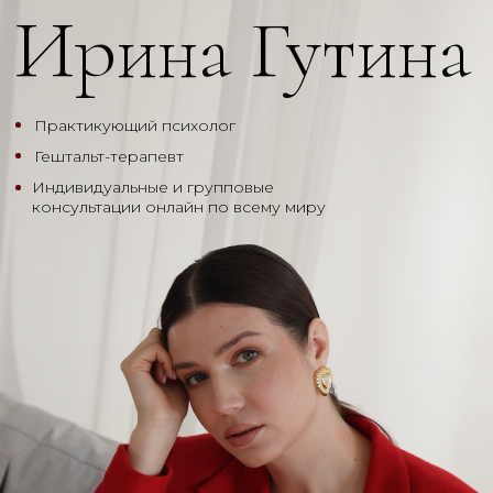
Ирина Гутина
Практикующий психолог
Гештальт-терапевт
Индивидуальные и групповые
консультации онлайн по всему миру