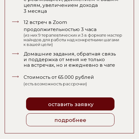
ОБРАЗОВАНИЕ