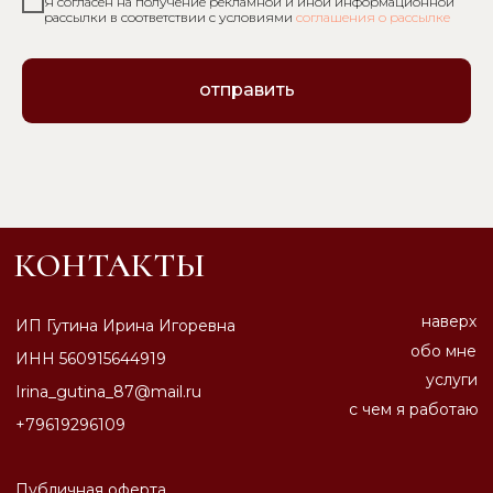
Я согласен на получение рекламной и иной информационной
рассылки в соответствии с условиями
соглашения о рассылке
отправить