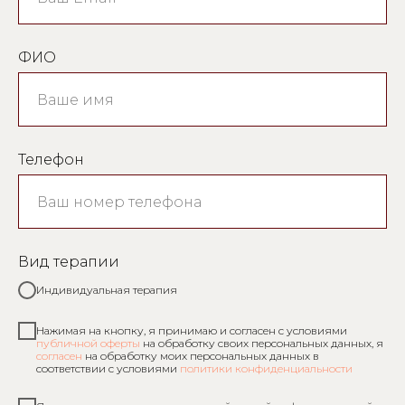
ФИО
Телефон
Вид терапии
Индивидуальная терапия
Нажимая на кнопку, я принимаю и согласен с условиями
публичной оферты
на обработку своих персональных данных, я
согласен
на обработку моих персональных данных в
соответствии с условиями
политики конфиденциальности