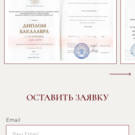
ОСТАВИТЬ ЗАЯВКУ
Email